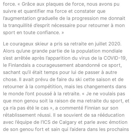
force. « Grâce aux plaques de force, nous avons pu
suivre et quantifier ma force et constater que
l’augmentation graduelle de la progression me donnait
la tranquillité d’esprit nécessaire pour retourner à mon
sport en toute confiance. »
Le courageux skieur a pris sa retraite en juillet 2020.
Alors qu’une grande partie de la population mondiale
s’est arrêtée après l’apparition du virus de la COVID-19,
le Finlandais a courageusement abandonné ce sport,
sachant qu’il était temps pour lui de passer à autre
chose. Il avait prévu de faire du ski cette saison et de
retourner à la compétition, mais les changements dans
le monde l’ont poussé à la retraite. « Je ne voulais pas
que mon genou soit la raison de ma retraite du sport, et
ça n’a pas été le cas », a commenté Finnian sur son
rétablissement réussi. Il se souvient de sa rééducation
avec l’équipe de l’ICS de Calgary et parle avec émotion
de son genou fort et sain qui l’aidera dans les prochains